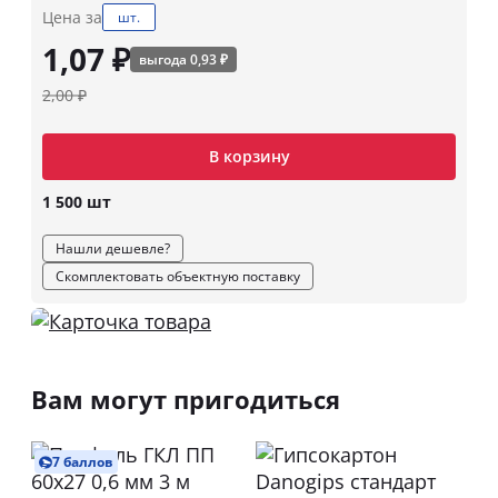
Цена за
шт.
1,07 ₽
выгода 0,93 ₽
2,00 ₽
В корзину
1 500 шт
Нашли дешевле?
Скомплектовать объектную поставку
Вам могут пригодиться
7 баллов