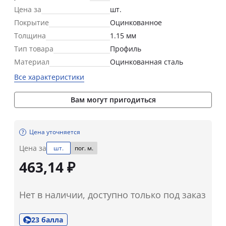
Цена за
шт.
Покрытие
Оцинкованное
Толщина
1.15 мм
Тип товара
Профиль
Материал
Оцинкованная сталь
Все характеристики
Вам могут пригодиться
Цена уточняется
Цена за
шт.
пог. м.
463,14 ₽
Нет в наличии, доступно только под заказ
23 балла