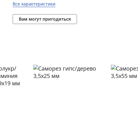
Все характеристики
Вам могут пригодиться