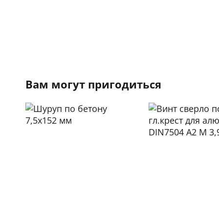
Вам могут пригодиться