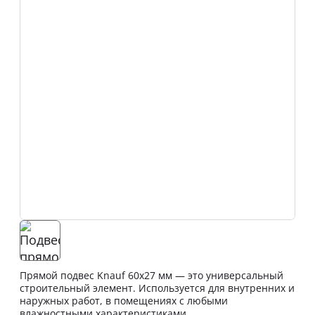
Прямой подвес Knauf 60х27 мм — это универсальный
строительный элемент. Используется для внутренних и
наружных работ, в помещениях с любыми
влажностными характеристиками.