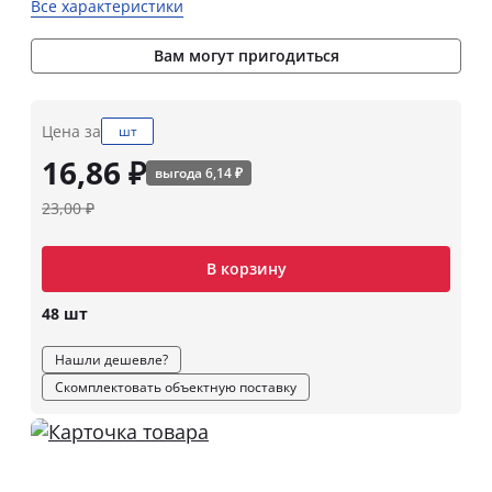
Все характеристики
Вам могут пригодиться
Цена за
шт
16,86 ₽
выгода 6,14 ₽
23,00 ₽
В корзину
48 шт
Нашли дешевле?
Скомплектовать объектную поставку