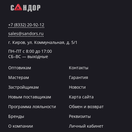
+7 (8332) 20-92-12
sales@sandors.ru
г. Киров, ул. Коммунальная, д. 5/1
ПН–ПТ с 8:00 до 17:00
СБ–ВС — выходные
Оптовикам
Контакты
Мастерам
Гарантия
Застройщикам
Новости
Новым поставщикам
Карта сайта
Программа лояльности
Обмен и возврат
Бренды
Реквизиты
О компании
Личный кабинет