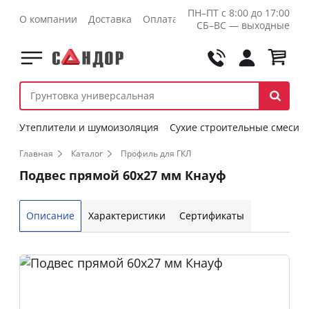
ПН–ПТ с 8:00 до 17:00
О компании
Доставка
Оплата
Контакты
Оптовикам
СБ–ВС — выходные
Утеплители и шумоизоляция
Сухие строительные смеси
Главная
Каталог
Профиль для ГКЛ
Подвес прямой 60х27 мм Кнауф
Описание
Характеристики
Сертификаты