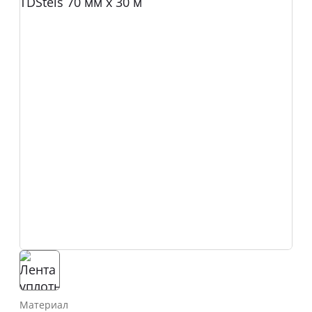
Материал