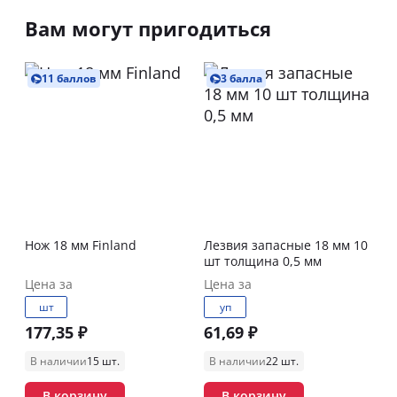
Вам могут пригодиться
11 баллов
3 балла
Нож 18 мм Finland
Лезвия запасные 18 мм 10
шт толщина 0,5 мм
Цена за
Цена за
шт
уп
177,35 ₽
61,69 ₽
В наличии
15 шт.
В наличии
22 шт.
В корзину
В корзину