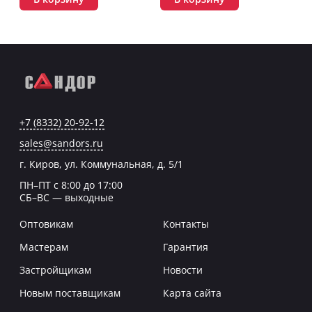
+7 (8332) 20-92-12
sales@sandors.ru
г. Киров, ул. Коммунальная, д. 5/1
ПН–ПТ с 8:00 до 17:00
СБ–ВС — выходные
Оптовикам
Контакты
Мастерам
Гарантия
Застройщикам
Новости
Новым поставщикам
Карта сайта