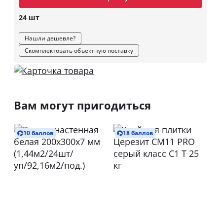
24 шт
Нашли дешевле?
Скомплектовать объектную поставку
Вам могут пригодиться
10 баллов
18 баллов