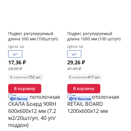
Подвес регулируемый
Подвес регулируемый
длина 500 мм (100шт/уп)
длина 1000 мм (100 шт/уп)
Цена за
Цена за
шт
шт
17,36 ₽
29,26 ₽
24,00 ₽
41,00 ₽
В наличии
752 шт.
В наличии
417 шт.
В корзину
В корзину
4 балла
16 баллов