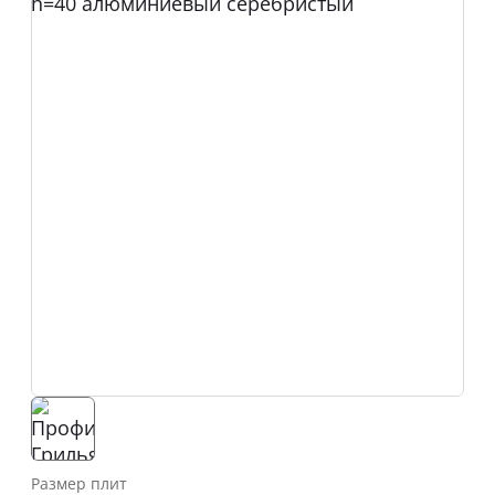
Размер плит