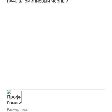
Размер плит