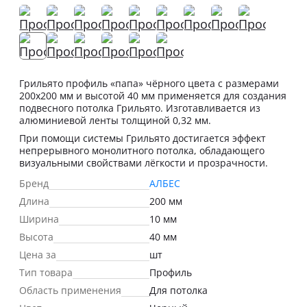
Грильято профиль «папа» чёрного цвета с размерами
200х200 мм и высотой 40 мм применяется для создания
подвесного потолка Грильято. Изготавливается из
алюминиевой ленты толщиной 0,32 мм.
При помощи системы Грильято достигается эффект
непрерывного монолитного потолка, обладающего
визуальными свойствами лёгкости и прозрачности.
Бренд
АЛБЕС
Длина
200 мм
Ширина
10 мм
Высота
40 мм
Цена за
шт
Тип товара
Профиль
Область применения
Для потолка