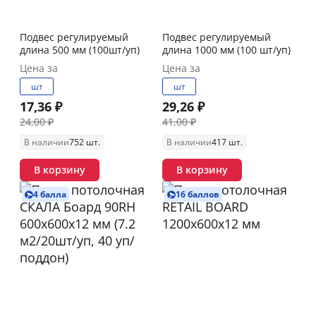
Подвес регулируемый
Подвес регулируемый
длина 500 мм (100шт/уп)
длина 1000 мм (100 шт/уп)
Цена за
Цена за
шт
шт
17,36 ₽
29,26 ₽
24,00 ₽
41,00 ₽
В наличии
752 шт.
В наличии
417 шт.
В корзину
В корзину
4 балла
16 баллов