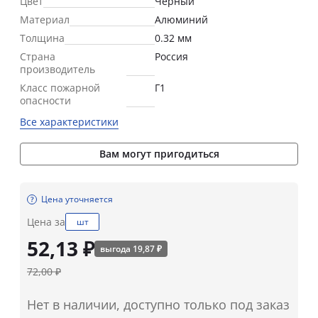
Цвет
Черный
Материал
Алюминий
Толщина
0.32 мм
Страна
Россия
производитель
Класс пожарной
Г1
опасности
Все характеристики
Вам могут пригодиться
Цена уточняется
Цена за
шт
52,13 ₽
выгода 19,87 ₽
72,00 ₽
Нет в наличии, доступно только под заказ