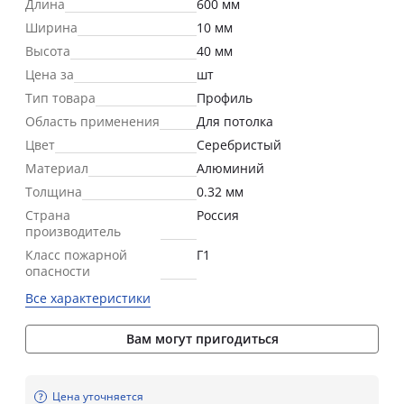
Длина
600 мм
Ширина
10 мм
Высота
40 мм
Цена за
шт
Тип товара
Профиль
Область применения
Для потолка
Цвет
Серебристый
Материал
Алюминий
Толщина
0.32 мм
Страна
Россия
производитель
Класс пожарной
Г1
опасности
Все характеристики
Вам могут пригодиться
Цена уточняется