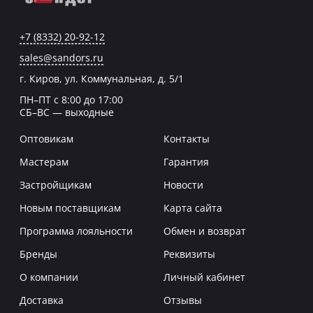
+7 (8332) 20-92-12
sales@sandors.ru
г. Киров, ул. Коммунальная, д. 5/1
ПН–ПТ с 8:00 до 17:00
СБ–ВС — выходные
Оптовикам
Контакты
Мастерам
Гарантия
Застройщикам
Новости
Новым поставщикам
Карта сайта
Программа лояльности
Обмен и возврат
Бренды
Реквизиты
О компании
Личный кабинет
Доставка
Отзывы