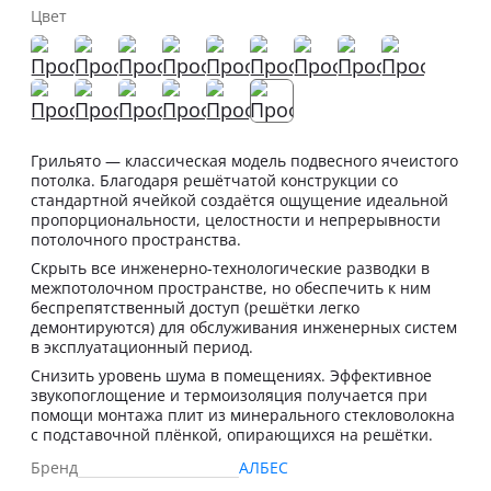
Цвет
Грильято — классическая модель подвесного ячеистого
потолка. Благодаря решётчатой конструкции со
стандартной ячейкой создаётся ощущение идеальной
пропорциональности, целостности и непрерывности
потолочного пространства.
Скрыть все инженерно-технологические разводки в
межпотолочном пространстве, но обеспечить к ним
беспрепятственный доступ (решётки легко
демонтируются) для обслуживания инженерных систем
в эксплуатационный период.
Снизить уровень шума в помещениях. Эффективное
звукопоглощение и термоизоляция получается при
помощи монтажа плит из минерального стекловолокна
с подставочной плёнкой, опирающихся на решётки.
Бренд
АЛБЕС