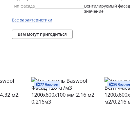
Тип фасада
Вентилируемый фасад
значение
Все характеристики
Вам могут пригодиться
77 баллов
56 балло