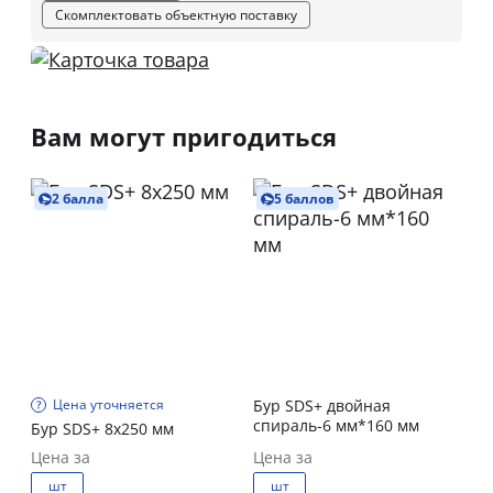
Скомплектовать объектную поставку
Вам могут пригодиться
2 балла
5 баллов
Цена уточняется
Бур SDS+ двойная
спираль-6 мм*160 мм
Бур SDS+ 8х250 мм
Цена за
Цена за
шт
шт