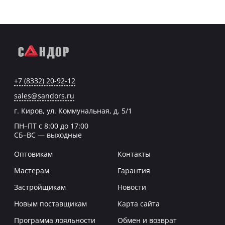
+7 (8332) 20-92-12
sales@sandors.ru
г. Киров, ул. Коммунальная, д. 5/1
ПН–ПТ с 8:00 до 17:00
СБ–ВС — выходные
Оптовикам
Контакты
Мастерам
Гарантия
Застройщикам
Новости
Новым поставщикам
Карта сайта
Программа лояльности
Обмен и возврат