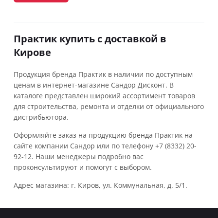
Практик купить с доставкой в
Кирове
Продукция бренда Практик в наличии по доступным
ценам в интернет-магазине Сандор Дисконт. В
каталоге представлен широкий ассортимент товаров
для строительства, ремонта и отделки от официального
дистрибьютора.
Оформляйте заказ на продукцию бренда Практик на
сайте компании Сандор или по телефону +7 (8332) 20-
92-12. Наши менеджеры подробно вас
проконсультируют и помогут с выбором.
Адрес магазина: г. Киров, ул. Коммунальная, д. 5/1.