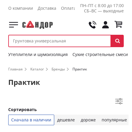
ПН–ПТ с 8:00 до 17:00
О компании
Доставка
Оплата
Контакты
Оптовикам
СБ–ВС — выходные
Утеплители и шумоизоляция
Сухие строительные смеси
Главная
Каталог
Бренды
Практик
Практик
Сортировать
Сначала в наличии
дешевле
дороже
популярные