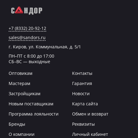
+7 (8332) 20-92-12
sales@sandors.ru
г. Киров, ул. Коммунальная, д. 5/1
ПН–ПТ с 8:00 до 17:00
СБ–ВС — выходные
Оптовикам
Контакты
Мастерам
Гарантия
Застройщикам
Новости
Новым поставщикам
Карта сайта
Программа лояльности
Обмен и возврат
Бренды
Реквизиты
О компании
Личный кабинет