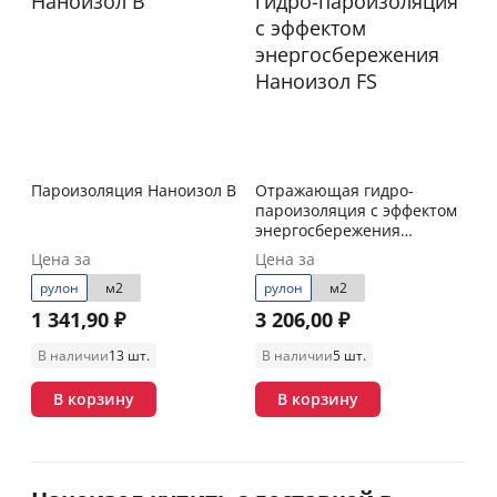
Пароизоляция Наноизол В
Отражающая гидро-
пароизоляция с эффектом
энергосбережения
Наноизол FS
Цена за
Цена за
рулон
м2
рулон
м2
1 341,90 ₽
3 206,00 ₽
В наличии
13 шт.
В наличии
5 шт.
В корзину
В корзину