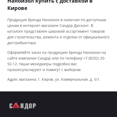
Наноизол купить с доставкой в
Кирове
Продукция бренда Наноизол в наличии по доступным
ценам в интернет-магазине Сандор Дисконт. В
каталоге представлен широкий ассортимент товаров
для строительства, ремонта и отделки от официального
дистрибьютора.
Оформляйте заказ на продукцию бренда Наноизол на
сайте компании Сандор или по телефону +7 (8332) 20-
92-12. Наши менеджеры подробно вас
проконсультируют и помогут с выбором.
Адрес магазина: г. Киров, ул. Коммунальная, д. 5/1.