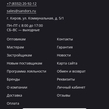
+7 (8332) 20-92-12
sales@sandors.ru
г. Киров, ул. Коммунальная, д. 5/1
ПН–ПТ с 8:00 до 17:00
СБ–ВС — выходные
Оптовикам
Контакты
Мастерам
Гарантия
Застройщикам
Новости
Новым поставщикам
Карта сайта
Программа лояльности
Обмен и возврат
Бренды
Реквизиты
О компании
Личный кабинет
Доставка
Отзывы
Оплата