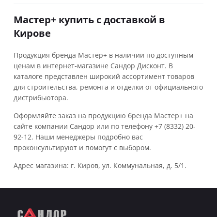
Мастер+ купить с доставкой в
Кирове
Продукция бренда Мастер+ в наличии по доступным
ценам в интернет-магазине Сандор Дисконт. В
каталоге представлен широкий ассортимент товаров
для строительства, ремонта и отделки от официального
дистрибьютора.
Оформляйте заказ на продукцию бренда Мастер+ на
сайте компании Сандор или по телефону +7 (8332) 20-
92-12. Наши менеджеры подробно вас
проконсультируют и помогут с выбором.
Адрес магазина: г. Киров, ул. Коммунальная, д. 5/1.