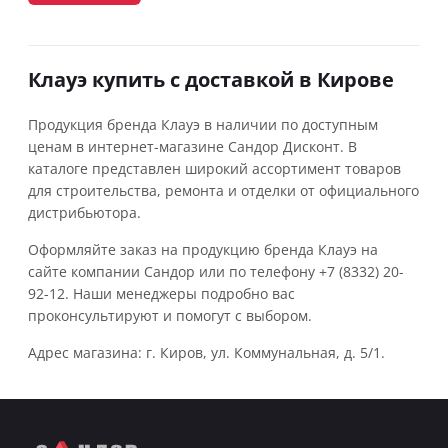
Клауэ купить с доставкой в Кирове
Продукция бренда Клауэ в наличии по доступным
ценам в интернет-магазине Сандор Дисконт. В
каталоге представлен широкий ассортимент товаров
для строительства, ремонта и отделки от официального
дистрибьютора.
Оформляйте заказ на продукцию бренда Клауэ на
сайте компании Сандор или по телефону +7 (8332) 20-
92-12. Наши менеджеры подробно вас
проконсультируют и помогут с выбором.
Адрес магазина: г. Киров, ул. Коммунальная, д. 5/1.