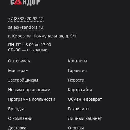
+7 (8332) 20-92-12
sales@sandors.ru
г. Киров, ул. Коммунальная, д. 5/1
ПН–ПТ с 8:00 до 17:00
СБ–ВС — выходные
Оптовикам
Контакты
Мастерам
Гарантия
Застройщикам
Новости
Новым поставщикам
Карта сайта
Программа лояльности
Обмен и возврат
Бренды
Реквизиты
О компании
Личный кабинет
Доставка
Отзывы