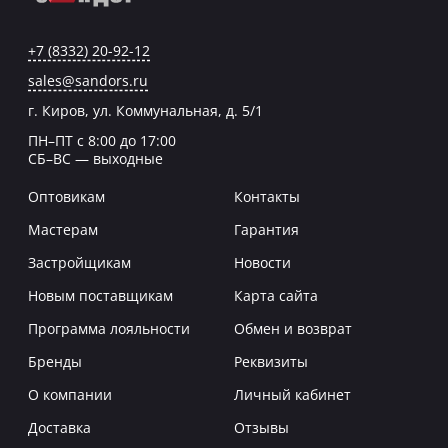
+7 (8332) 20-92-12
sales@sandors.ru
г. Киров, ул. Коммунальная, д. 5/1
ПН–ПТ с 8:00 до 17:00
СБ–ВС — выходные
Оптовикам
Контакты
Мастерам
Гарантия
Застройщикам
Новости
Новым поставщикам
Карта сайта
Программа лояльности
Обмен и возврат
Бренды
Реквизиты
О компании
Личный кабинет
Доставка
Отзывы