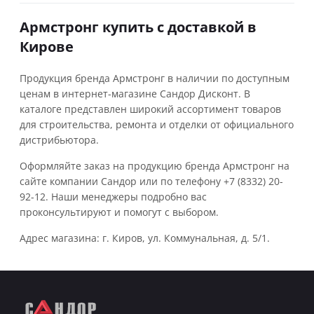
Армстронг купить с доставкой в
Кирове
Продукция бренда Армстронг в наличии по доступным
ценам в интернет-магазине Сандор Дисконт. В
каталоге представлен широкий ассортимент товаров
для строительства, ремонта и отделки от официального
дистрибьютора.
Оформляйте заказ на продукцию бренда Армстронг на
сайте компании Сандор или по телефону +7 (8332) 20-
92-12. Наши менеджеры подробно вас
проконсультируют и помогут с выбором.
Адрес магазина: г. Киров, ул. Коммунальная, д. 5/1.