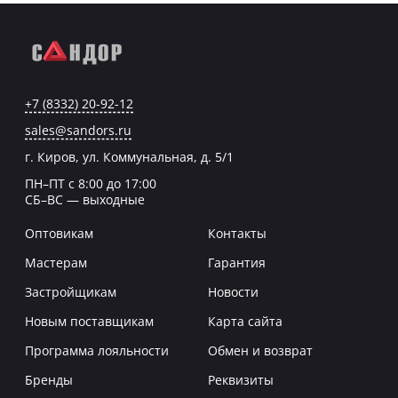
+7 (8332) 20-92-12
sales@sandors.ru
г. Киров, ул. Коммунальная, д. 5/1
ПН–ПТ с 8:00 до 17:00
СБ–ВС — выходные
Оптовикам
Контакты
Мастерам
Гарантия
Застройщикам
Новости
Новым поставщикам
Карта сайта
Программа лояльности
Обмен и возврат
Бренды
Реквизиты