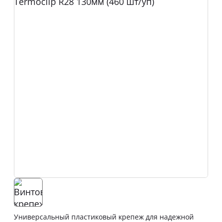
Универсальный пластиковый крепеж для надежной