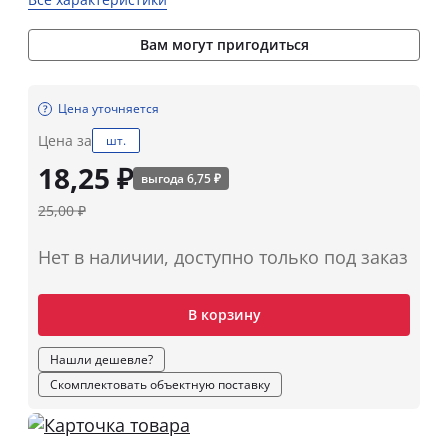
Вам могут пригодиться
Цена уточняется
Цена за
шт.
18,25 ₽
выгода 6,75 ₽
25,00 ₽
Нет в наличии, доступно только под заказ
В корзину
Нашли дешевле?
Скомплектовать объектную поставку