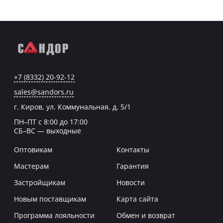
+7 (8332) 20-92-12
sales@sandors.ru
г. Киров, ул. Коммунальная, д. 5/1
ПН–ПТ с 8:00 до 17:00
СБ–ВС — выходные
Оптовикам
Контакты
Мастерам
Гарантия
Застройщикам
Новости
Новым поставщикам
Карта сайта
Программа лояльности
Обмен и возврат