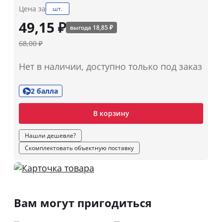
Цена за
шт.
49,15 ₽
выгода 18,85 ₽
68,00 ₽
Нет в наличии, доступно только под заказ
2 балла
В корзину
Нашли дешевле?
Скомплектовать объектную поставку
Вам могут пригодиться