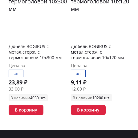
Дюбель BOGIRUS с
Дюбель BOGIRUS с
метал.стерж. с
метал.стерж. с
термоголовой 10х300 мм
термоголовой 10х120 мм
Цена за
Цена за
шт
шт
23,89 ₽
9,11 ₽
33,00 ₽
12,00 ₽
В наличии
4030 шт.
В наличии
10200 шт.
В корзину
В корзину