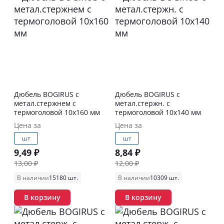
Дюбель BOGIRUS с
Дюбель BOGIRUS с
метал.стержнем с
метал.стержн. с
термоголовой 10х160 мм
термоголовой 10х140 мм
Цена за
Цена за
шт
шт
9,49 ₽
8,84 ₽
13,00 ₽
12,00 ₽
В наличии
15180 шт.
В наличии
10309 шт.
В корзину
В корзину