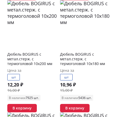
Дюбель BOGIRUS с
Дюбель BOGIRUS с
метал.стерж. с
метал.стерж. с
термоголовой 10х200 мм
термоголовой 10х180 мм
Цена за
Цена за
шт
шт
12,20 ₽
10,96 ₽
16,00 ₽
15,00 ₽
В наличии
7925 шт.
В наличии
5436 шт.
В корзину
В корзину