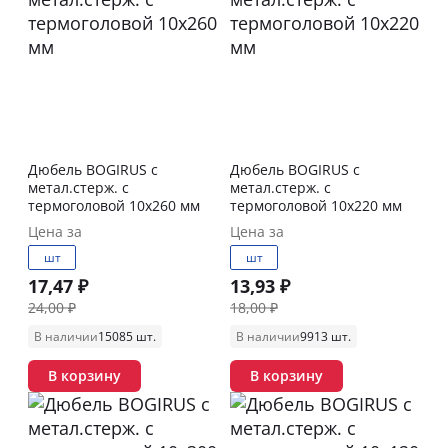
Дюбель BOGIRUS с
Дюбель BOGIRUS с
метал.стерж. с
метал.стерж. с
термоголовой 10х260 мм
термоголовой 10х220 мм
Цена за
Цена за
шт
шт
17,47 ₽
13,93 ₽
24,00 ₽
18,00 ₽
В наличии
15085 шт.
В наличии
9913 шт.
В корзину
В корзину