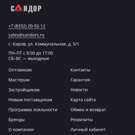
+7 (8332) 20-92-12
sales@sandors.ru
г. Киров, ул. Коммунальная, д. 5/1
ПН–ПТ с 8:00 до 17:00
СБ–ВС — выходные
Оптовикам
Контакты
Мастерам
Гарантия
Застройщикам
Новости
Новым поставщикам
Карта сайта
Программа лояльности
Обмен и возврат
Бренды
Реквизиты
О компании
Личный кабинет