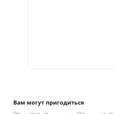
Вам могут пригодиться