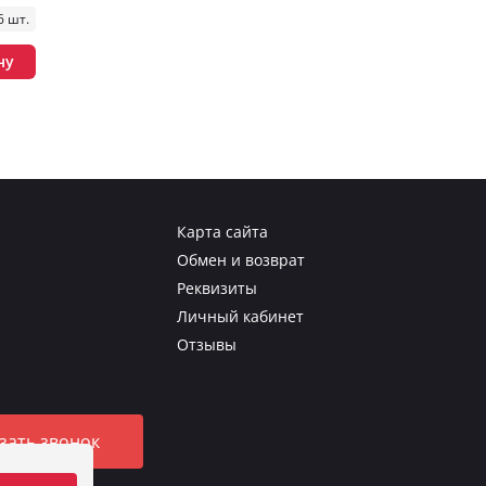
6 шт.
ну
Карта сайта
Обмен и возврат
Реквизиты
Личный кабинет
Отзывы
зать звонок