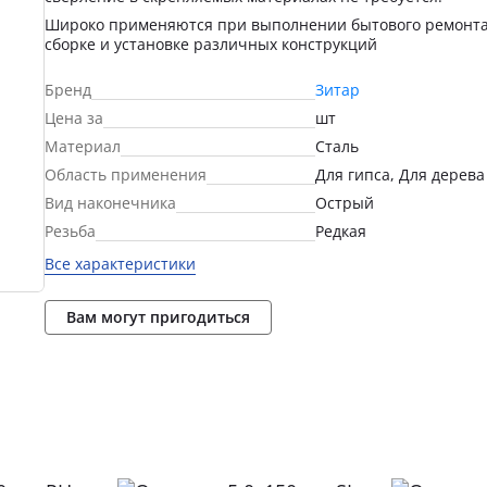
Широко применяются при выполнении бытового ремонта
сборке и установке различных конструкций
Бренд
Зитар
Цена за
шт
Материал
Сталь
Область применения
Для гипса, Для дерева
Вид наконечника
Острый
Резьба
Редкая
Все характеристики
Вам могут пригодиться