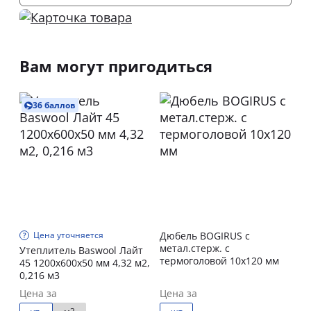
Вам могут пригодиться
36 баллов
Цена уточняется
Дюбель BOGIRUS с
метал.стерж. с
Утеплитель Baswool Лайт
термоголовой 10х120 мм
45 1200х600х50 мм 4,32 м2,
0,216 м3
Цена за
Цена за