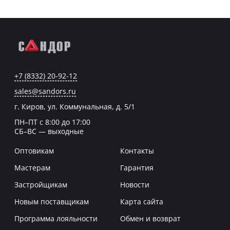
+7 (8332) 20-92-12
sales@sandors.ru
г. Киров, ул. Коммунальная, д. 5/1
ПН–ПТ с 8:00 до 17:00
СБ–ВС — выходные
Оптовикам
Контакты
Мастерам
Гарантия
Застройщикам
Новости
Новым поставщикам
Карта сайта
Программа лояльности
Обмен и возврат