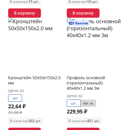
В наличии
15 шт.
В наличии
10 шт.
В корзину
В корзину
5 баллов
Кронштейн 50х50х150х2.0
Профиль основной
мм
(горизонтальный)
40х40х1.2 мм 3м
Цена за
Цена за
шт
шт.
пог. м.
22,64 ₽
229,95 ₽
31,00 ₽
В наличии
302 шт.
В наличии
401 шт.