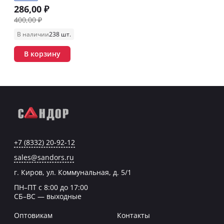
286,00 ₽
400,00 ₽
В наличии
238 шт.
В корзину
+7 (8332) 20-92-12
sales@sandors.ru
г. Киров, ул. Коммунальная, д. 5/1
ПН–ПТ с 8:00 до 17:00
СБ–ВС — выходные
Оптовикам
Контакты