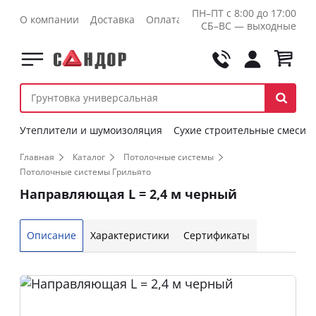
ПН–ПТ с 8:00 до 17:00
О компании
Доставка
Оплата
Контакты
Оптовикам
СБ–ВС — выходные
Утеплители и шумоизоляция
Сухие строительные смеси
Главная
Каталог
Потолочные системы
Потолочные системы Грильято
Направляющая L = 2,4 м черный
Описание
Характеристики
Сертификаты