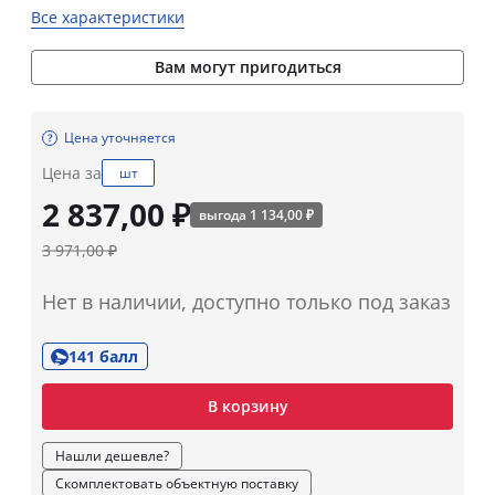
Все характеристики
Вам могут пригодиться
Цена уточняется
Цена за
шт
2 837,00 ₽
выгода 1 134,00 ₽
3 971,00 ₽
Нет в наличии, доступно только под заказ
141 балл
В корзину
Нашли дешевле?
Скомплектовать объектную поставку