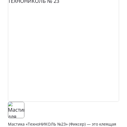
Мастика «ТехноНИКОЛЬ №23» (Фиксер) — это клеящая