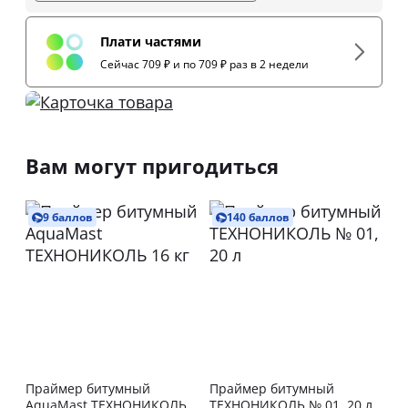
Плати частями
Сейчас 709 ₽ и по 709 ₽ раз в 2 недели
Вам могут пригодиться
9 баллов
140 баллов
Праймер битумный
Праймер битумный
AquaMast ТЕХНОНИКОЛЬ
ТЕХНОНИКОЛЬ № 01, 20 л