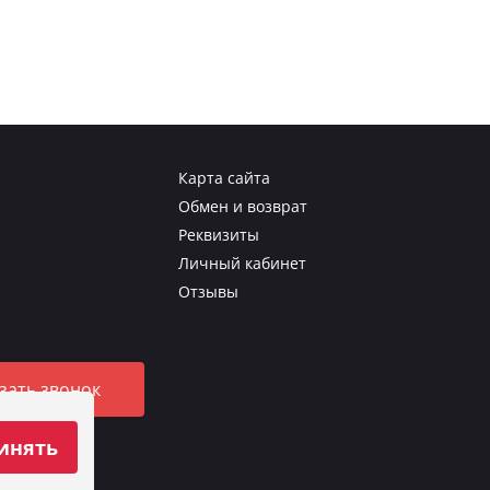
Карта сайта
Обмен и возврат
Реквизиты
Личный кабинет
Отзывы
зать звонок
инять