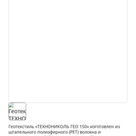
Геотекстиль «ТЕХНОНИКОЛЬ ГЕО 150» изготовлен из
штапельного полиэфирного (PET) волокна и