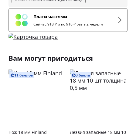
Плати частями
Сейчас 918 ₽ и по 918 ₽ раз в 2 недели
Вам могут пригодиться
11 баллов
3 балла
Нож 18 мм Finland
Лезвия запасные 18 мм 10