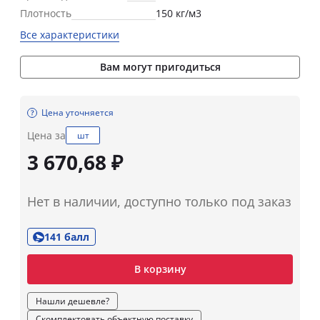
Плотность
150 кг/м3
Все характеристики
Вам могут пригодиться
Цена уточняется
Цена за
шт
3 670,68 ₽
Нет в наличии, доступно только под заказ
141 балл
В корзину
Нашли дешевле?
Скомплектовать объектную поставку