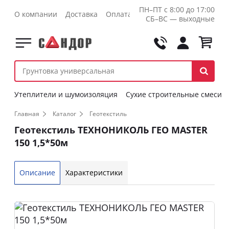
ПН–ПТ с 8:00 до 17:00
О компании
Доставка
Оплата
Контакты
Оптовикам
СБ–ВС — выходные
Утеплители и шумоизоляция
Сухие строительные смеси
Главная
Каталог
Геотекстиль
Геотекстиль ТЕХНОНИКОЛЬ ГЕО MASTER
150 1,5*50м
Описание
Характеристики