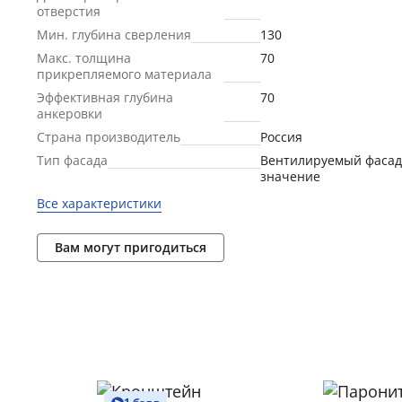
отверстия
Мин. глубина сверления
130
Макс. толщина
70
прикрепляемого материала
Эффективная глубина
70
анкеровки
Страна производитель
Россия
Тип фасада
Вентилируемый фасад
значение
Все характеристики
Вам могут пригодиться