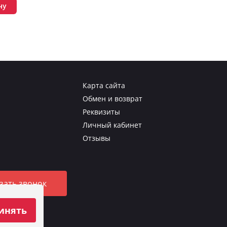
ну
Карта сайта
Обмен и возврат
Реквизиты
Личный кабинет
Отзывы
зать звонок
инять