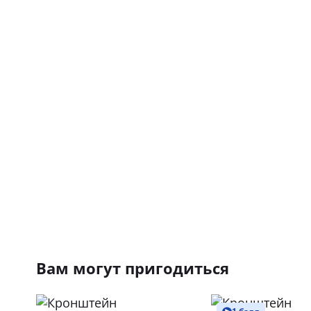
Вам могут пригодиться