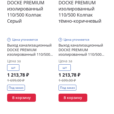
Цена уточняется
Цена уточняется
Выход канализационный
Выход канализационный
DOCKE PREMIUM
DOCKE PREMIUM
изолированный 110/500
изолированный 110/500
Колпак Серый
Колпак тёмно-коричневый
Цена за
Цена за
шт
шт
1 213,78 ₽
1 213,78 ₽
1 699,00 ₽
1 699,00 ₽
Под заказ
Под заказ
В корзину
В корзину