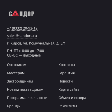
+7 (8332) 20-92-12
sales@sandors.ru
г. Киров, ул. Коммунальная, д. 5/1
ПН–ПТ с 8:00 до 17:00
СБ–ВС — выходные
Оптовикам
Контакты
Мастерам
Гарантия
Застройщикам
Новости
Новым поставщикам
Карта сайта
Программа лояльности
Обмен и возврат
Бренды
Реквизиты