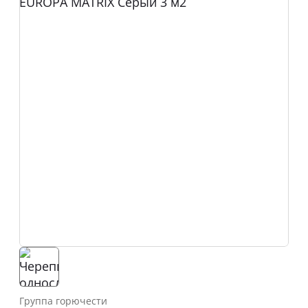
Группа горючести