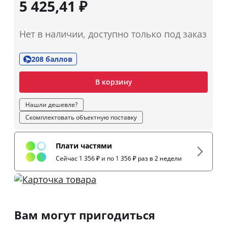
5 425,41 ₽
Нет в наличии, доступно только под заказ
208 баллов
В корзину
Нашли дешевле?
Скомплектовать объектную поставку
Плати частями
Сейчас 1 356 ₽ и по 1 356 ₽ раз в 2 недели
Вам могут пригодиться