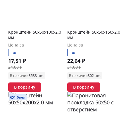
Кронштейн 50х50х100х2.0
Кронштейн 50х50х150х2.0
мм
мм
Цена за
Цена за
шт
шт
17,51 ₽
22,64 ₽
24,00 ₽
31,00 ₽
В наличии
3533 шт.
В наличии
302 шт.
В корзину
В корзину
1 балл