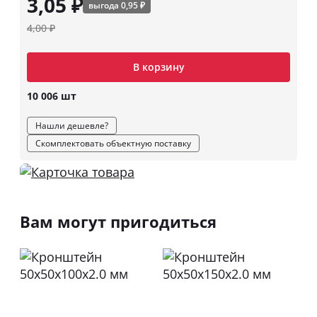
3,05 ₽
выгода 0,95 ₽
4,00 ₽
В корзину
10 006 шт
Нашли дешевле?
Скомплектовать объектную поставку
Вам могут пригодиться